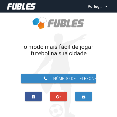
Português
o modo mais fácil de jogar
futebol na sua cidade
NÚMERO DE TELEFONE