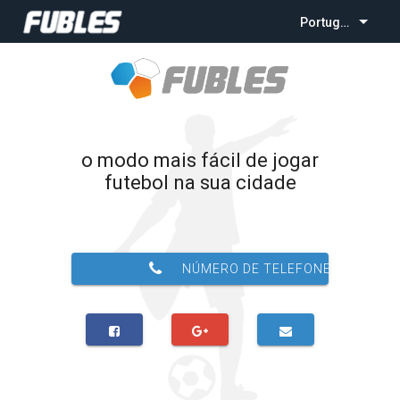
Português
o modo mais fácil de jogar
futebol na sua cidade
NÚMERO DE TELEFONE