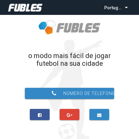
Português
o modo mais fácil de jogar
futebol na sua cidade
NÚMERO DE TELEFONE