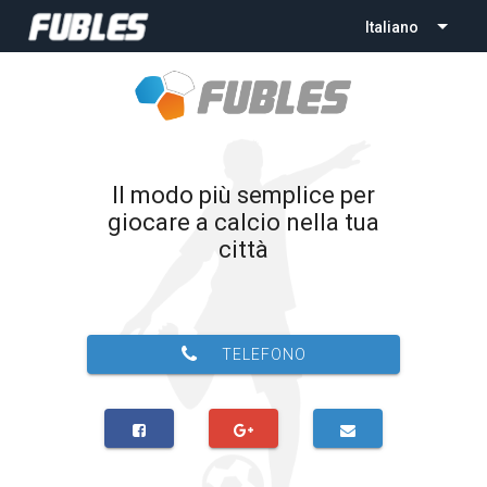
Italiano
Il modo più semplice per
giocare a calcio nella tua
città
TELEFONO