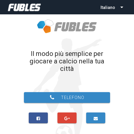
Italiano
Il modo più semplice per
giocare a calcio nella tua
città
TELEFONO