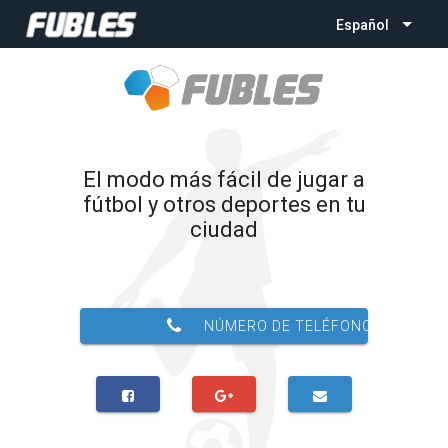
Español
El modo más fácil de jugar a
fútbol y otros deportes en tu
ciudad
NÚMERO DE TELÉFONO