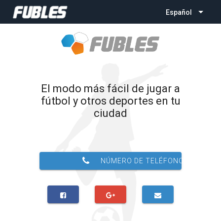
Español
El modo más fácil de jugar a
fútbol y otros deportes en tu
ciudad
NÚMERO DE TELÉFONO