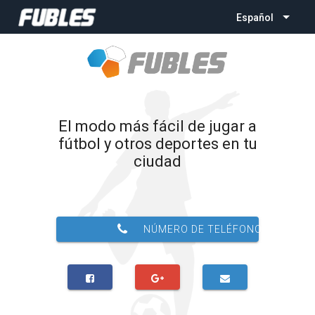
Español
El modo más fácil de jugar a
fútbol y otros deportes en tu
ciudad
NÚMERO DE TELÉFONO